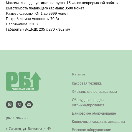
Максимально допустимая нагрузка: 15 часов непрерывной работы
Вместимость подающего кармана: 3500 монет
Размер фасовки: От 1 до 9999 монет
Потребляемая мощность: 70 Вт
Напряжение: 220В
Габариты (ВхШхД): 235 х 270 х 362 мм
Каталог
Кассовая техника
Фискальные регистраторы
Оборудование для
штрихкодирования
Банковское оборудование
(8452) 987-321
Кнопочные кассовые аппараты
г. Саратов, ул. Вавилова, д. 49.
Весовое оборудование