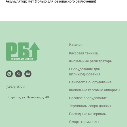
Аккумулятор: Нет (только для безопасного отключения)
Каталог
Кассовая техника
Фискальные регистраторы
Оборудование для
штрихкодирования
Банковское оборудование
(8452) 987-321
Кнопочные кассовые аппараты
г. Саратов, ул. Вавилова, д. 49.
Весовое оборудование
Терминалы сбора данных​
Расходные материалы
Смарт-терминалы